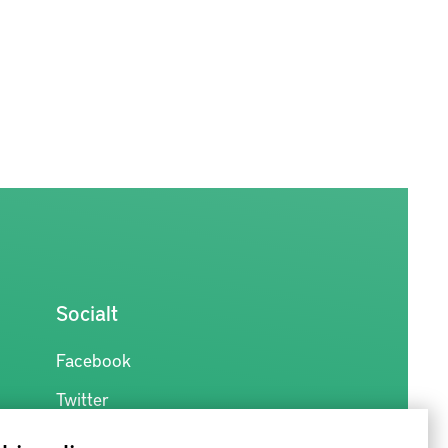
Socialt
Facebook
Twitter