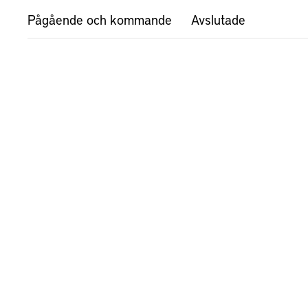
Pågående och kommande
Avslutade