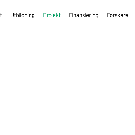
t
Utbildning
Projekt
Finansiering
Forskare