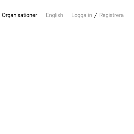
Organisationer
English
Logga in
/
Registrera