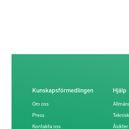
Kunskapsförmedlingen
Hjälp
Om oss
Allmän
Press
Teknisk
Kontakta oss
Åsikte