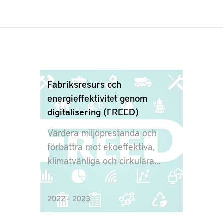
Fabriksresurs och
energieffektivitet genom
digitalisering (FREED)
Värdera miljöprestanda och
förbättra mot ekoeffektiva,
klimatvänliga och cirkulära
produktionssystem
2022 – 2023