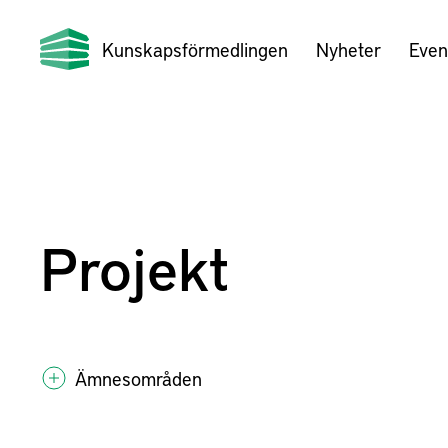
Kunskapsförmedlingen
Nyheter
Even
Projekt
Ämnesområden