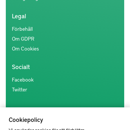
Legal
Förbehåll
Om GDPR
Om Cookies
Socialt
Facebook
Twitter
Cookiepolicy