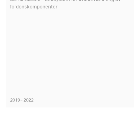
fordonskomponenter
2019 – 2022