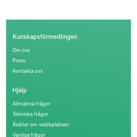
Kunskapsförmedlingen
Om oss
Press
Kontakta oss
Hjälp
Allmänna frågor
Tekniska frågor
Åsikter om webbplatsen
Vanliga frågor