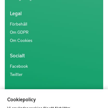
Legal
Förbehåll
Om GDPR
Om Cookies
Socialt
Facebook
Twitter
Cookiepolicy