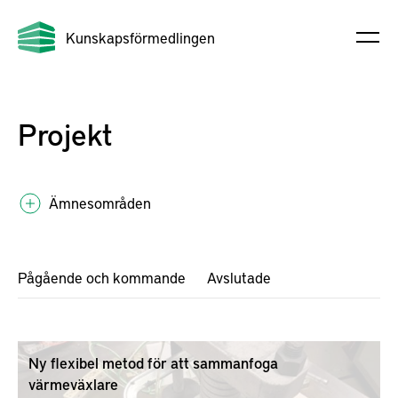
Kunskapsförmedlingen
Projekt
Ämnesområden
Pågående och kommande
Avslutade
Ny flexibel metod för att sammanfoga
värmeväxlare