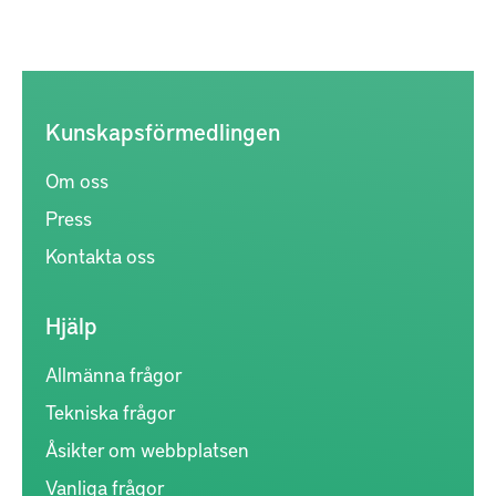
Kunskapsförmedlingen
Om oss
Press
Kontakta oss
Hjälp
Allmänna frågor
Tekniska frågor
Åsikter om webbplatsen
Vanliga frågor