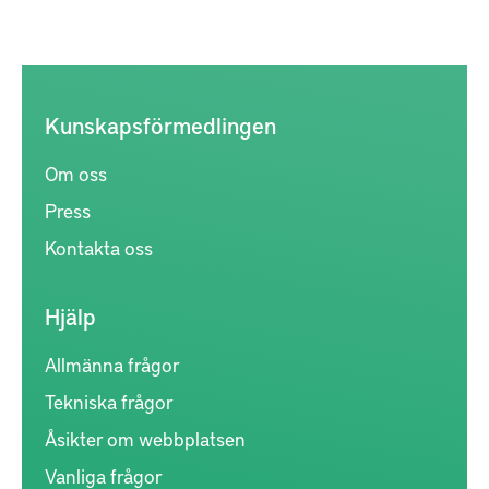
Kunskapsförmedlingen
Om oss
Press
Kontakta oss
Hjälp
Allmänna frågor
Tekniska frågor
Åsikter om webbplatsen
Vanliga frågor