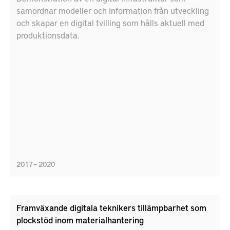
samordnar modeller och information från utveckling
och skapar en digital tvilling som hålls aktuell med
produktionsdata.
2017 – 2020
Framväxande digitala teknikers tillämpbarhet som
plockstöd inom materialhantering