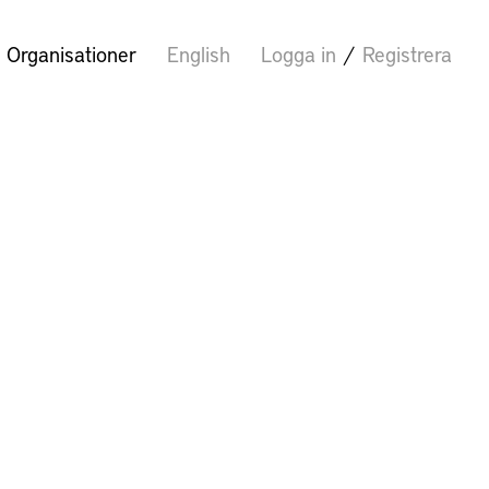
Organisationer
English
Logga in
/
Registrera