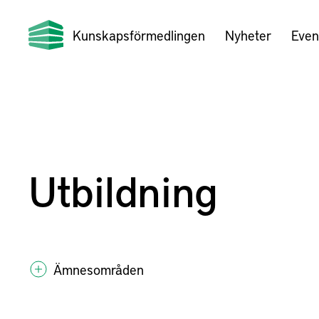
Kunskapsförmedlingen
Nyheter
Even
Utbildning
Ämnesområden