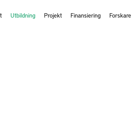
t
Utbildning
Projekt
Finansiering
Forskare