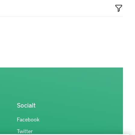
Socialt
Facebook
Twitter