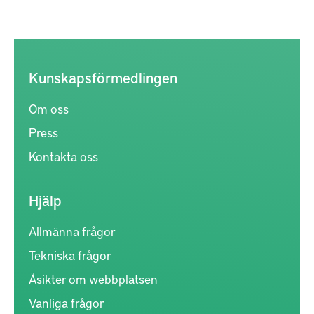
Kunskapsförmedlingen
Om oss
Press
Kontakta oss
Hjälp
Allmänna frågor
Tekniska frågor
Åsikter om webbplatsen
Vanliga frågor