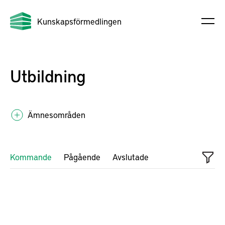
Kunskapsförmedlingen
Utbildning
Ämnesområden
Kommande
Pågående
Avslutade