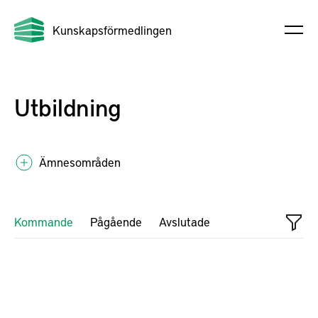
Kunskapsförmedlingen
Utbildning
Ämnesområden
Kommande
Pågående
Avslutade