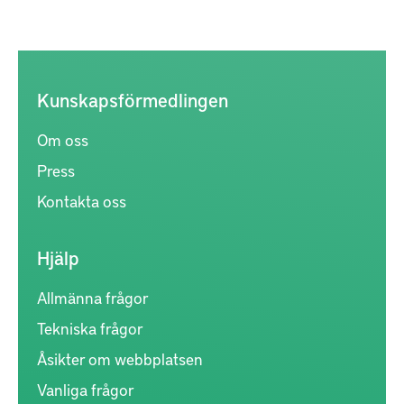
Kunskapsförmedlingen
Om oss
Press
Kontakta oss
Hjälp
Allmänna frågor
Tekniska frågor
Åsikter om webbplatsen
Vanliga frågor