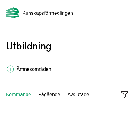
Kunskapsförmedlingen
Utbildning
Ämnesområden
Kommande
Pågående
Avslutade