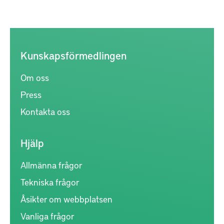
Kunskapsförmedlingen
Om oss
Press
Kontakta oss
Hjälp
Allmänna frågor
Tekniska frågor
Åsikter om webbplatsen
Vanliga frågor