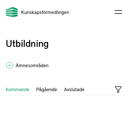
Kunskapsförmedlingen
Utbildning
Ämnesområden
Kommande
Pågående
Avslutade