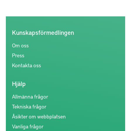
Kunskapsförmedlingen
Om oss
Press
Kontakta oss
Hjälp
Allmänna frågor
Tekniska frågor
Åsikter om webbplatsen
Vanliga frågor