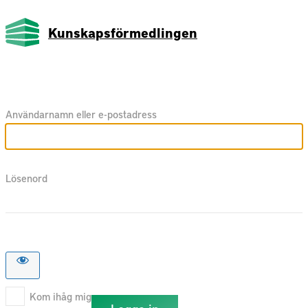
Kunskapsförmedlingen
Användarnamn eller e-postadress
Lösenord
Kom ihåg mig