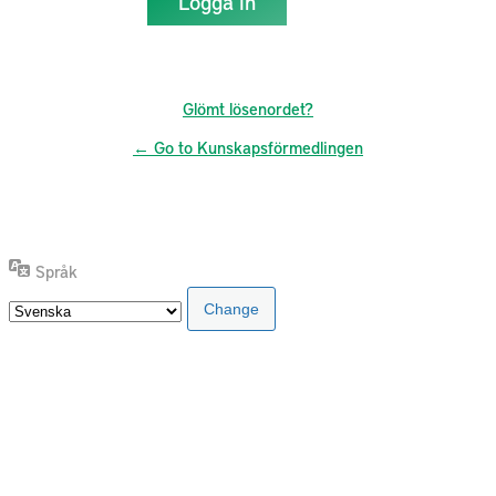
Glömt lösenordet?
← Go to Kunskapsförmedlingen
Språk