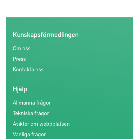
Kunskapsförmedlingen
Om oss
Press
Kontakta oss
Hjälp
Allmänna frågor
Tekniska frågor
Åsikter om webbplatsen
Vanliga frågor