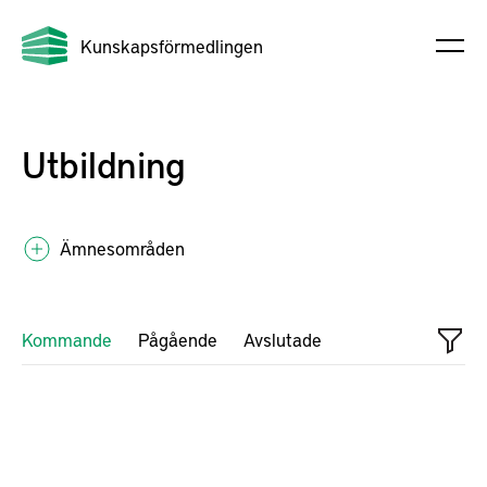
Kunskapsförmedlingen
Utbildning
Ämnesområden
Kommande
Pågående
Avslutade