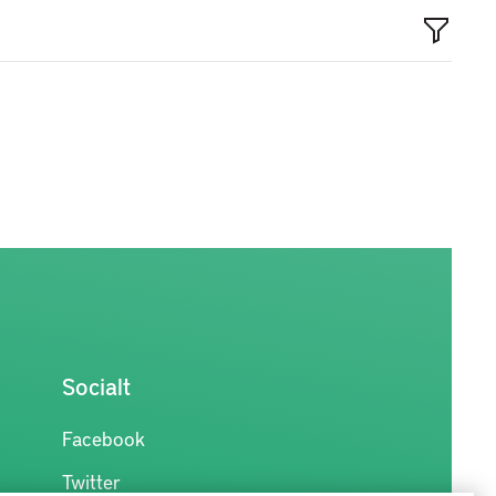
Socialt
Facebook
Twitter