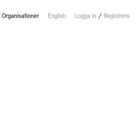
Organisationer
English
Logga in
/
Registrera