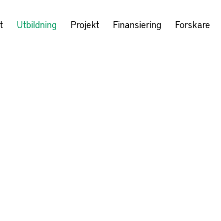
t
Utbildning
Projekt
Finansiering
Forskare