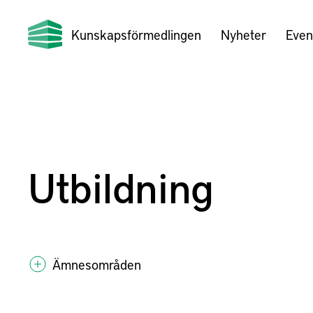
Kunskapsförmedlingen
Nyheter
Even
Utbildning
Ämnesområden