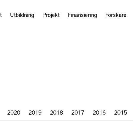
t
Utbildning
Projekt
Finansiering
Forskare
2020
2019
2018
2017
2016
2015