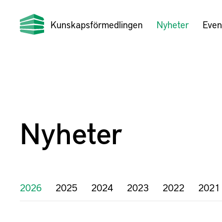
Kunskapsförmedlingen
Nyheter
Even
Nyheter
2026
2025
2024
2023
2022
2021