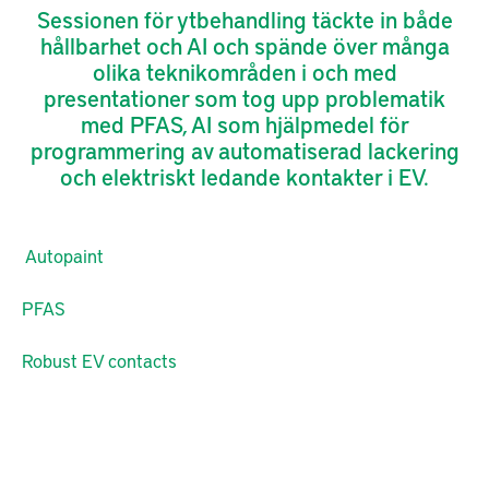
Sessionen för ytbehandling täckte in både
hållbarhet och AI och spände över många
olika teknikområden i och med
presentationer som tog upp problematik
med PFAS, AI som hjälpmedel för
programmering av automatiserad lackering
och elektriskt ledande kontakter i EV.
Autopaint
PFAS
Robust EV contacts