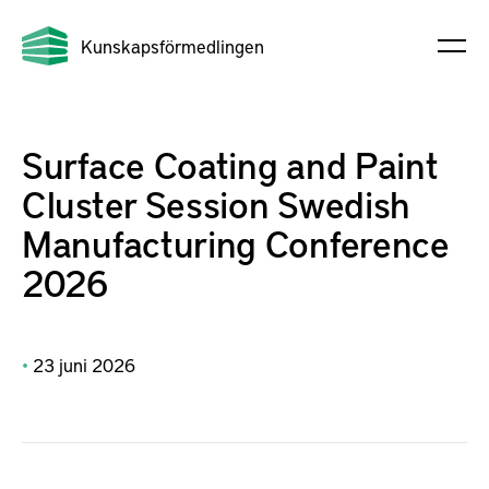
Kunskapsförmedlingen
Surface Coating and Paint
Cluster Session Swedish
Manufacturing Conference
2026
23
juni
2026