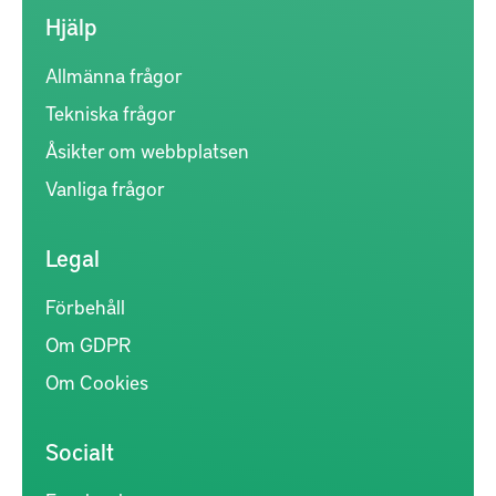
Hjälp
Allmänna frågor
Tekniska frågor
Åsikter om webbplatsen
Vanliga frågor
Legal
Förbehåll
Om GDPR
Om Cookies
Socialt