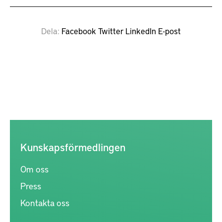
Dela
Facebook
Twitter
LinkedIn
E-post
Kunskapsförmedlingen
Om oss
Press
Kontakta oss