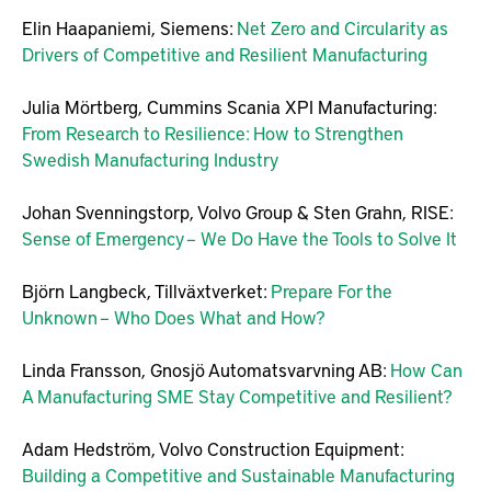
Elin Haapaniemi, Siemens:
Net Zero and Circularity as
Drivers of Competitive and Resilient Manufacturing
Julia Mörtberg, Cummins Scania XPI Manufacturing:
From Research to Resilience: How to Strengthen
Swedish Manufacturing Industry
Johan Svenningstorp, Volvo Group & Sten Grahn, RISE:
Sense of Emergency – We Do Have the Tools to Solve It
Björn Langbeck, Tillväxtverket:
Prepare For the
Unknown – Who Does What and How?
Linda Fransson, Gnosjö Automatsvarvning AB:
How Can
A Manufacturing SME Stay Competitive and Resilient?
Adam Hedström, Volvo Construction Equipment:
Building a Competitive and Sustainable Manufacturing