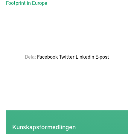
Footprint in Europe
Dela
Facebook
Twitter
LinkedIn
E-post
Kunskapsförmedlingen