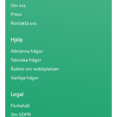
Om oss
Press
Kontakta oss
Hjälp
Allmänna frågor
Tekniska frågor
Åsikter om webbplatsen
Vanliga frågor
Legal
Förbehåll
Om GDPR