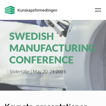
Kunskapsförmedlingen