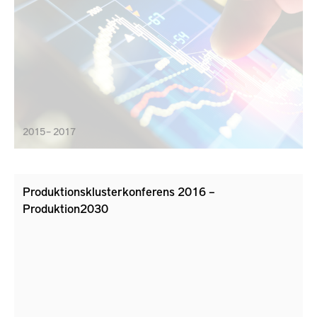
2015 – 2017
Produktionsklusterkonferens 2016 –
Produktion2030