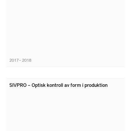
2017 – 2018
SIVPRO – Optisk kontroll av form i produktion