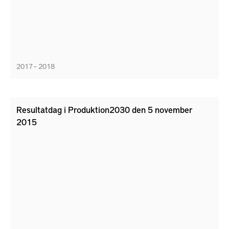
2017 – 2018
Resultatdag i Produktion2030 den 5 november
2015