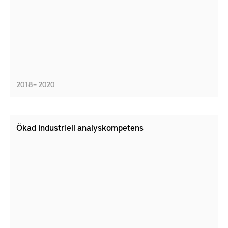
2018 – 2020
Ökad industriell analyskompetens