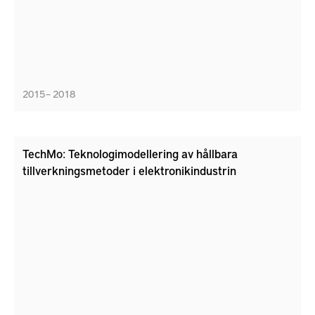
2015 – 2018
TechMo: Teknologimodellering av hållbara
tillverkningsmetoder i elektronikindustrin