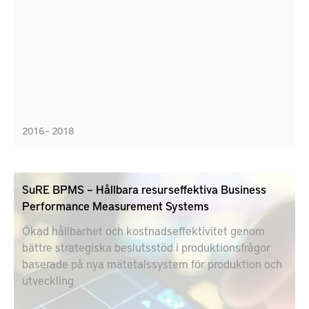
additiv tillverkning (AM).
2016 – 2018
SuRE BPMS – Hållbara resurseffektiva Business
Performance Measurement Systems
Ökad hållbarhet och kostnadseffektivitet genom
bättre strategiska beslutsstöd i produktionsfrågor
baserade på nya mätetalssystem för produktion och
utveckling