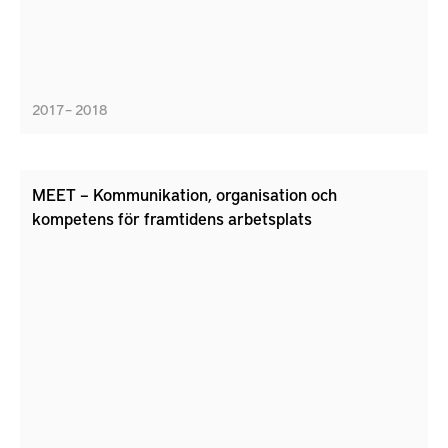
2017 – 2018
MEET – Kommunikation, organisation och
kompetens för framtidens arbetsplats