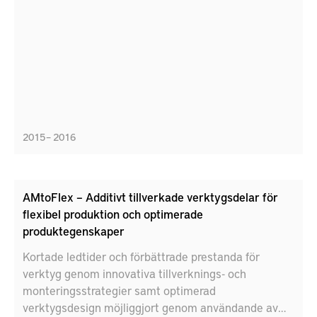
2015 – 2016
AMtoFlex – Additivt tillverkade verktygsdelar för
flexibel produktion och optimerade
produktegenskaper
Kortade ledtider och förbättrade prestanda för
verktyg genom innovativa tillverknings- och
monteringsstrategier samt optimerad
verktygsdesign möjliggjort genom användande av