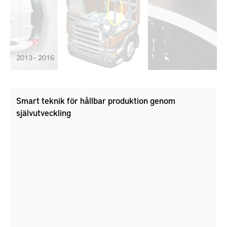
2013 – 2016
Smart teknik för hållbar produktion genom
självutveckling