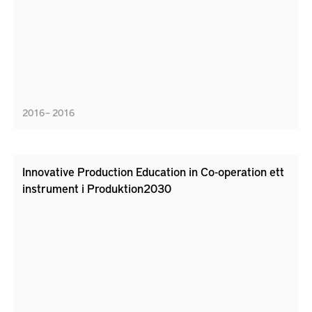
2016 – 2016
Innovative Production Education in Co-operation ett
instrument i Produktion2030