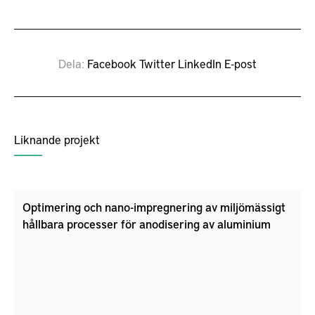
Dela
Facebook
Twitter
LinkedIn
E-post
Liknande projekt
Optimering och nano-impregnering av miljömässigt
hållbara processer för anodisering av aluminium