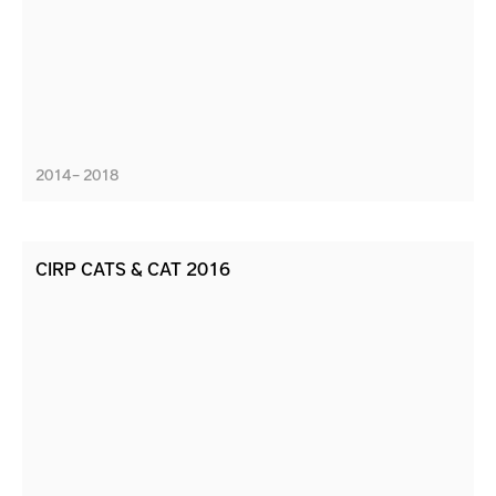
2014 – 2018
CIRP CATS & CAT 2016