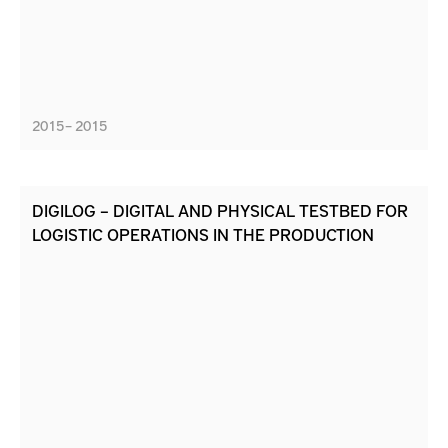
2015 – 2015
DIGILOG – DIGITAL AND PHYSICAL TESTBED FOR
LOGISTIC OPERATIONS IN THE PRODUCTION