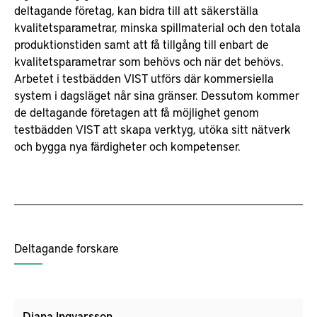
deltagande företag, kan bidra till att säkerställa
kvalitetsparametrar, minska spillmaterial och den totala
produktionstiden samt att få tillgång till enbart de
kvalitetsparametrar som behövs och när det behövs.
Arbetet i testbädden VIST utförs där kommersiella
system i dagsläget når sina gränser. Dessutom kommer
de deltagande företagen att få möjlighet genom
testbädden VIST att skapa verktyg, utöka sitt nätverk
och bygga nya färdigheter och kompetenser.
Deltagande forskare
Diana Ingvarsson