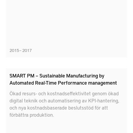
2015 – 2017
SMART PM – Sustainable Manufacturing by
Automated Real-Time Performance management
Ökad resurs- och kostnadseffektivitet genom ökad
digital teknik och automatisering av KPI-hantering,
och nya kostnadsbaserade beslutsstöd för att
förbättra produktion.