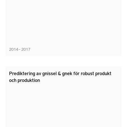
2014 – 2017
Prediktering av gnissel & gnek för robust produkt
och produktion