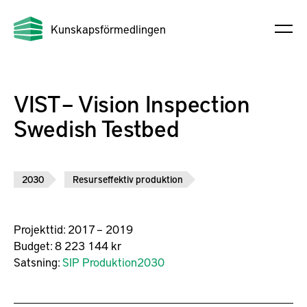
Kunskapsförmedlingen
VIST – Vision Inspection
Swedish Testbed
2030
Resurseffektiv produktion
Projekttid:
2017 – 2019
Budget:
8 223 144 kr
Satsning:
SIP Produktion2030