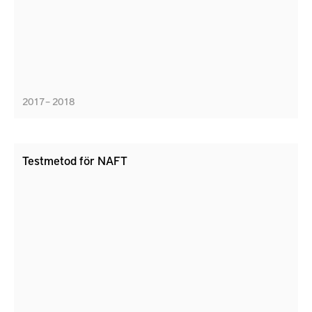
2017 – 2018
Testmetod för NAFT