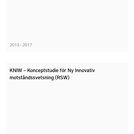
2013 – 2017
KNIW – Konceptstudie för Ny Innovativ
motståndssvetsning (RSW)