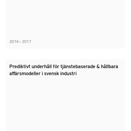
2016 – 2017
Prediktivt underhåll för tjänstebaserade & hållbara
affärsmodeller i svensk industri