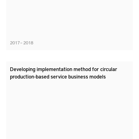
2017 – 2018
Developing implementation method for circular
production-based service business models