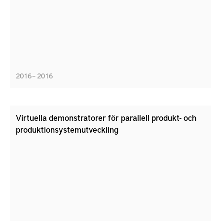
2016 – 2016
Virtuella demonstratorer för parallell produkt- och
produktionsystemutveckling