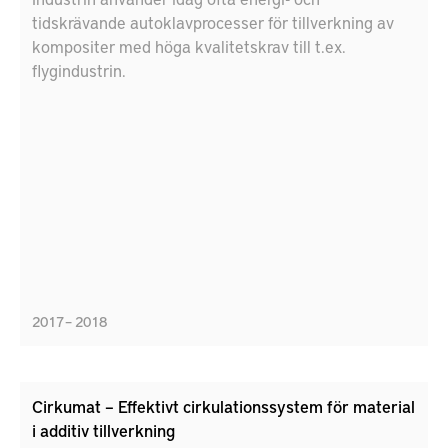
tidskrävande autoklavprocesser för tillverkning av
kompositer med höga kvalitetskrav till t.ex.
flygindustrin.
2017 – 2018
Cirkumat – Effektivt cirkulationssystem för material
i additiv tillverkning