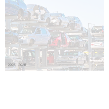
2023 – 2025