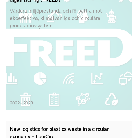
Värdera miljöprestanda och förbättra mot
ekoeffektiva, klimatvänliga och cirkulära
produktionssystem
2022 – 2023
New logistics for plastics waste in a circular
economy – LogiCirc