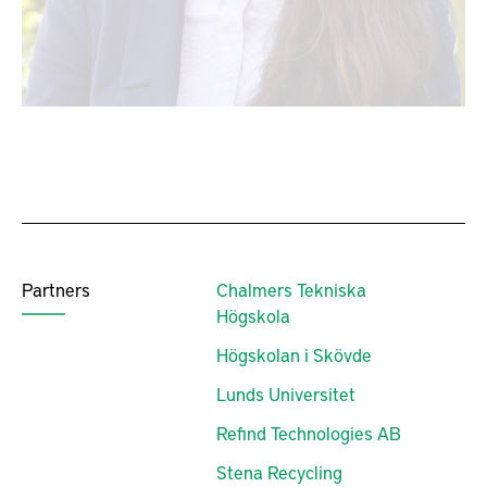
Partners
Chalmers Tekniska
Högskola
Högskolan i Skövde
Lunds Universitet
Refind Technologies AB
Stena Recycling