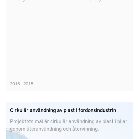
2016 – 2018
Cirkulär användning av plast i fordonsindustrin
Projektets mål är cirkulär användning av plast i bilar
genom återanvändning och återvinning.