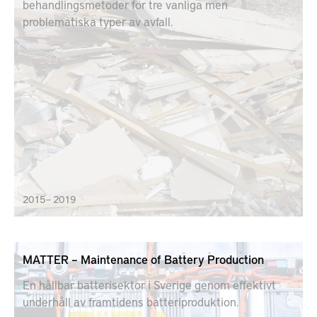
behandlingsmetoder för tre vanliga men
problematiska typer av avfall.
2015 – 2019
MATTER – Maintenance of Battery Production
En hållbar batterisektor i Sverige genom effektivt
underhåll av framtidens batteriproduktion.