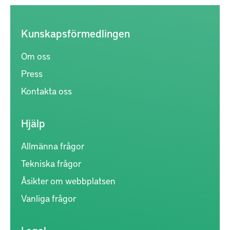
Kunskapsförmedlingen
Om oss
Press
Kontakta oss
Hjälp
Allmänna frågor
Tekniska frågor
Åsikter om webbplatsen
Vanliga frågor