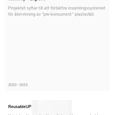
Projektet syftar till att förbättra insamlingssystemet
för återvinning av ”pre-konsument” plastavfall.
2022 – 2023
ReusableUP