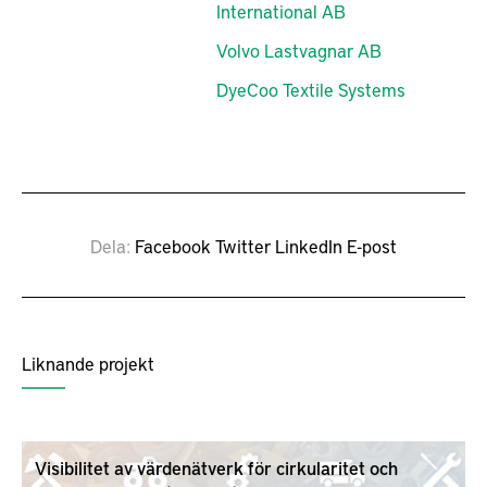
International AB
Volvo Lastvagnar AB
DyeCoo Textile Systems
Dela
Facebook
Twitter
LinkedIn
E-post
Liknande projekt
Visibilitet av värdenätverk för cirkularitet och