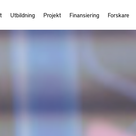
t
Utbildning
Projekt
Finansiering
Forskare