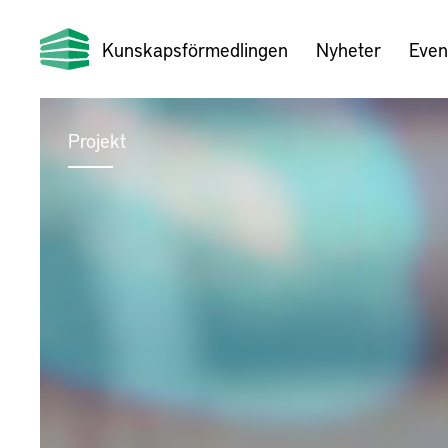
Kunskapsförmedlingen
Nyheter
Even
Projekt