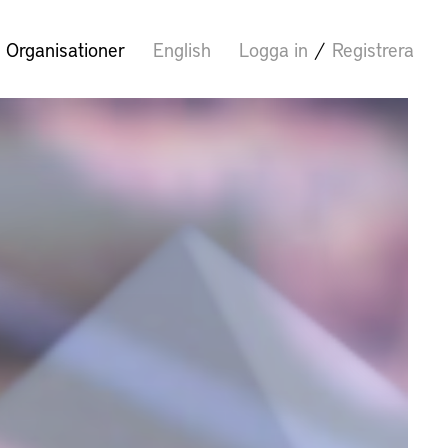
Organisationer
English
Logga in
/
Registrera