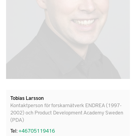
Tobias Larsson
Kontaktperson för forskarnätverk ENDREA (1997-
2002) och Product Development Academy Sweden
(PDA)
Tel:
+46705119416