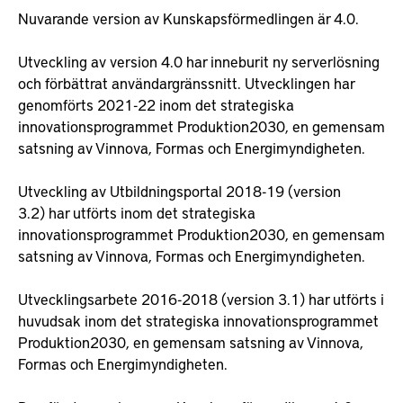
Nuvarande version av Kunskapsförmedlingen är 4.0.
Utveckling av version 4.0 har inneburit ny serverlösning
och förbättrat användargränssnitt. Utvecklingen har
genomförts 2021-22 inom det strategiska
innovationsprogrammet Produktion2030, en gemensam
satsning av Vinnova, Formas och Energimyndigheten.
Utveckling av Utbildningsportal 2018-19 (version
3.2) har utförts inom det strategiska
innovationsprogrammet Produktion2030, en gemensam
satsning av Vinnova, Formas och Energimyndigheten.
Utvecklingsarbete 2016-2018 (version 3.1) har utförts i
huvudsak inom det strategiska innovationsprogrammet
Produktion2030, en gemensam satsning av Vinnova,
Formas och Energimyndigheten.