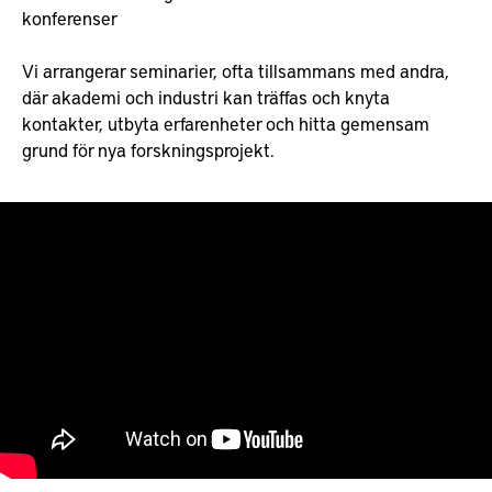
konferenser
Vi arrangerar seminarier, ofta tillsammans med andra,
där akademi och industri kan träffas och knyta
kontakter, utbyta erfarenheter och hitta gemensam
grund för nya forskningsprojekt.