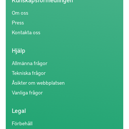
Om oss
Press
Kontakta oss
Hjälp
Allmänna frågor
Tekniska frågor
Åsikter om webbplatsen
Vanliga frågor
Legal
Förbehåll