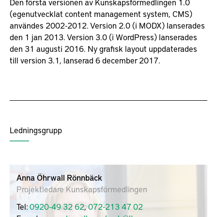
Den första versionen av Kunskapsförmedlingen 1.0
(egenutvecklat content management system, CMS)
användes 2002-2012. Version 2.0 (i MODX) lanserades
den 1 jan 2013. Version 3.0 (i WordPress) lanserades
den 31 augusti 2016. Ny grafisk layout uppdaterades
till version 3.1, lanserad 6 december 2017.
Ledningsgrupp
Anna Öhrwall Rönnbäck
Projektledare Kunskapsförmedlingen
Tel:
0920-49 32 62
,
072-213 47 02