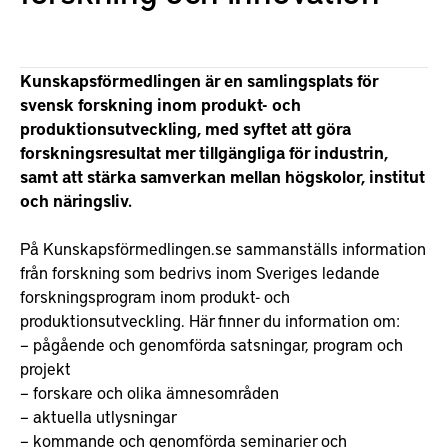
Kunskapsförmedlingen är en samlingsplats för
svensk forskning inom produkt- och
produktionsutveckling, med syftet att göra
forskningsresultat mer tillgängliga för industrin,
samt att stärka samverkan mellan högskolor, institut
och näringsliv.
På Kunskapsförmedlingen.se sammanställs information
från forskning som bedrivs inom Sveriges ledande
forskningsprogram inom produkt- och
produktionsutveckling. Här finner du information om:
– pågående och genomförda satsningar, program och
projekt
– forskare och olika ämnesområden
– aktuella utlysningar
– kommande och genomförda seminarier och