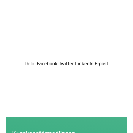
Dela
Facebook
Twitter
LinkedIn
E-post
Kunskapsförmedlingen