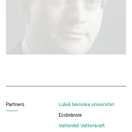
Partners
Luleå tekniska universitet
Ecobränsle
Vattenfall Vattenkraft