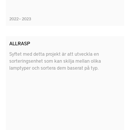
2022 – 2023
ALLRASP
Syftet med detta projekt är att utveckla en
sorteringsenhet som kan skilja mellan olika
lamptyper och sortera dem baserat på typ.