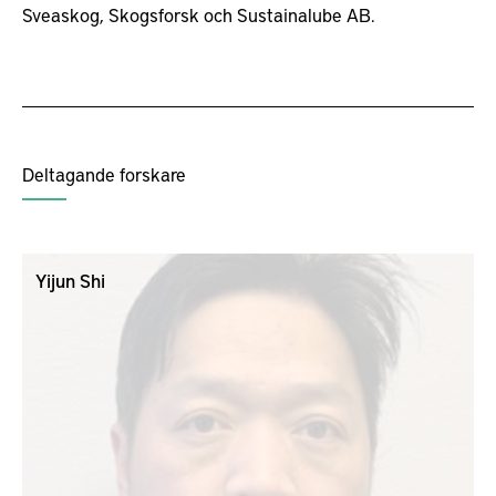
Sveaskog, Skogsforsk och Sustainalube AB.
Deltagande forskare
Yijun Shi