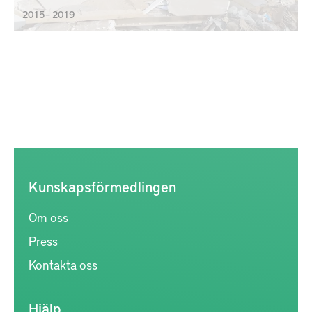
2015 – 2019
Kunskapsförmedlingen
Om oss
Press
Kontakta oss
Hjälp