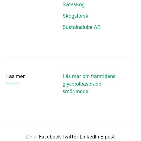
Sveaskog
Skogsforsk
Sustainalube AB
Läs mer
Läs mer om framtidens
glycerolbaserade
smörjmedel
Dela
Facebook
Twitter
LinkedIn
E-post