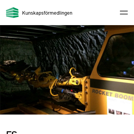
Kunskapsförmedlingen