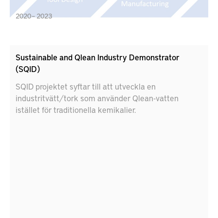
2020 – 2023
Sustainable and Qlean Industry Demonstrator
(SQID)
SQID projektet syftar till att utveckla en
industritvätt/tork som använder Qlean-vatten
istället för traditionella kemikalier.