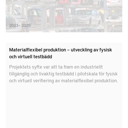
2023 – 2025
Materialflexibel produktion – utveckling av fysisk
och virtuell testbädd
Projektets syfte var att ta fram en industriellt
tillgänglig och livaktig testbädd i pilotskala för fysisk
och virtuell verifiering av materialflexibel produktion.