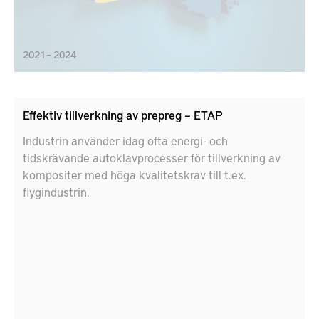
2021 – 2024
Effektiv tillverkning av prepreg – ETAP
Industrin använder idag ofta energi- och
tidskrävande autoklavprocesser för tillverkning av
kompositer med höga kvalitetskrav till t.ex.
flygindustrin.