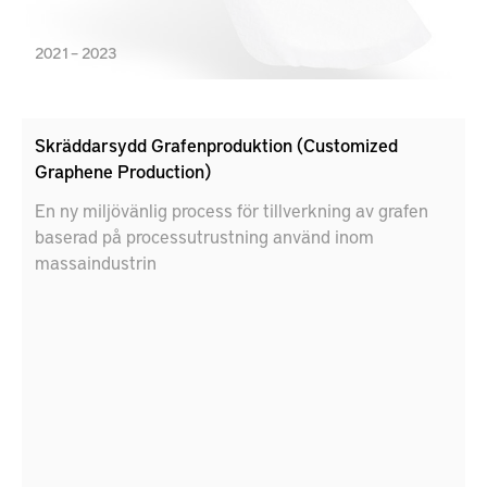
2021 – 2023
Skräddarsydd Grafenproduktion (Customized
Graphene Production)
En ny miljövänlig process för tillverkning av grafen
baserad på processutrustning använd inom
massaindustrin