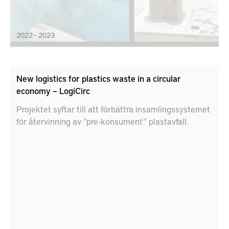
2022 – 2023
New logistics for plastics waste in a circular
economy – LogiCirc
Projektet syftar till att förbättra insamlingssystemet
för återvinning av ”pre-konsument” plastavfall.