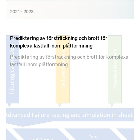
2021 – 2023
Prediktering av försträckning och brott för
komplexa lastfall inom plåtformning
Prediktering av försträckning och brott för komplexa
lastfall inom plåtformning