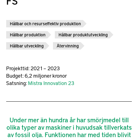
FS
Hållbar och resurseffektiv produktion
Hållbar produktion
Hållbar produktutveckling
Hållbar utveckling
Återvinning
Projekttid:
2021 – 2023
Budget:
6,2 miljoner kronor
Satsning:
Mistra Innovation 23
Under mer än hundra år har smörjmedel till
olika typer av maskiner i huvudsak tillverkats
av fossil olja. Funktionen har med tiden blivit