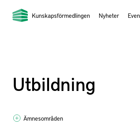
Kunskapsförmedlingen
Nyheter
Even
Utbildning
Ämnesområden