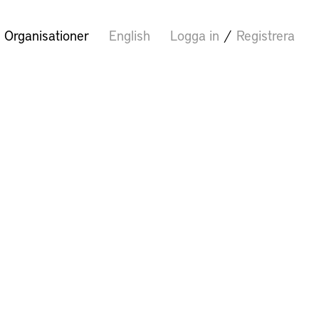
Organisationer
English
Logga in
/
Registrera