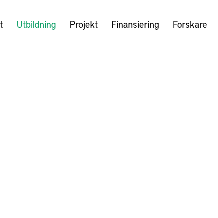
t
Utbildning
Projekt
Finansiering
Forskare