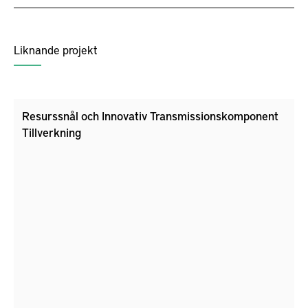
Liknande projekt
Resurssnål och Innovativ Transmissionskomponent
Tillverkning