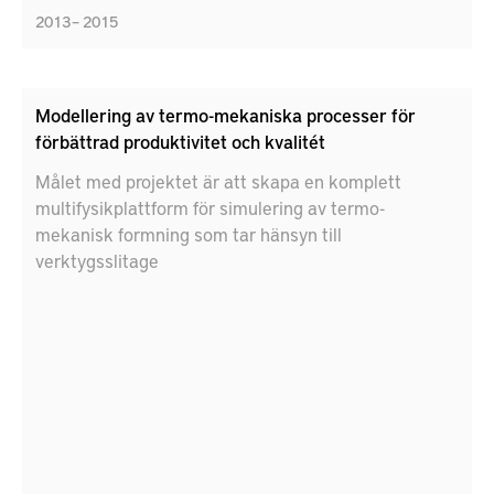
2013 – 2015
Modellering av termo-mekaniska processer för
förbättrad produktivitet och kvalitét
Målet med projektet är att skapa en komplett
multifysikplattform för simulering av termo-
mekanisk formning som tar hänsyn till
verktygsslitage