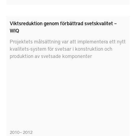
Viktsreduktion genom förbättrad svetskvalitet –
WIQ
Projektets målsättning var att implementera ett nytt
kvalitets-system för svetsar i konstruktion och
produktion av svetsade komponenter
2010 – 2012