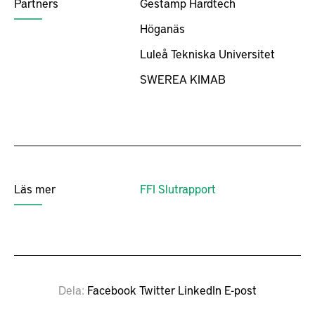
Partners
Gestamp Hardtech
Höganäs
Luleå Tekniska Universitet
SWEREA KIMAB
Läs mer
FFI Slutrapport
Dela
Facebook
Twitter
LinkedIn
E-post