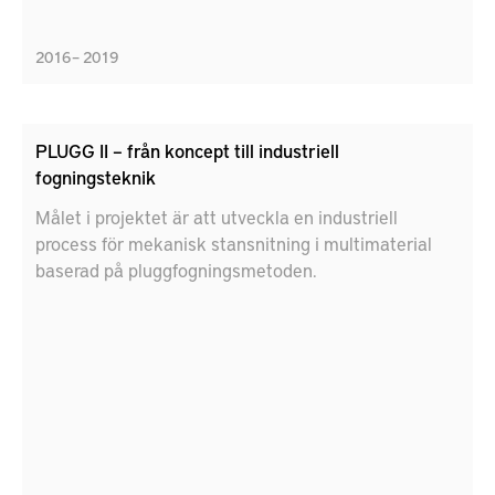
2016 – 2019
PLUGG II – från koncept till industriell
fogningsteknik
Målet i projektet är att utveckla en industriell
process för mekanisk stansnitning i multimaterial
baserad på pluggfogningsmetoden.