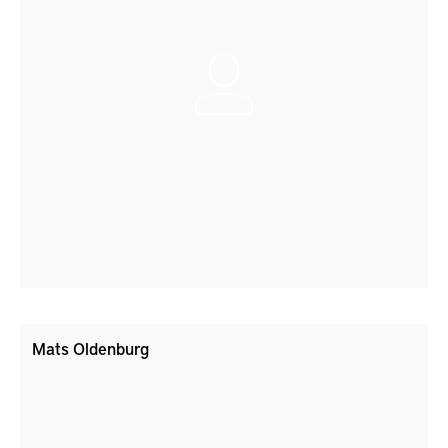
Mats Oldenburg