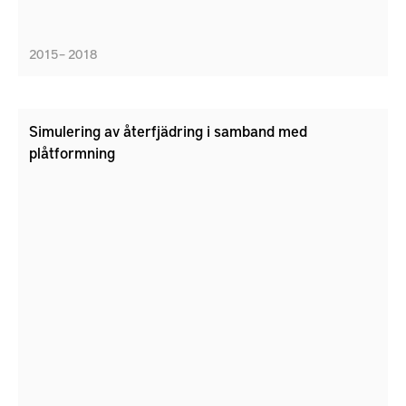
2015 – 2018
Simulering av återfjädring i samband med
plåtformning