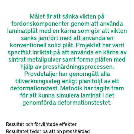
Målet är att sänka vikten på
fordonskomponenter genom att använda
laminatplåt med en kärna som gör att vikten
sänks jämfört med att använda en
konventionell solid plåt. Projektet har varit
specifikt inriktat på att använda en kärna av
sintrat metallpulver samt forma plåten med
hjälp av presshärdningsprocessen.
Provdetaljer har genomgått alla
tillverkningssteg enligt plan följt av ett
deformationstest. Metodik har tagits fram
för att kunna simulera laminat i det
genomförda deformationstestet.
Resultat och förväntade effekter
Resultatet tyder på att en presshärdad