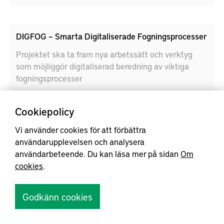
DIGFOG – Smarta Digitaliserade Fogningsprocesser
Projektet ska ta fram nya arbetssätt och verktyg
som möjliggör digitaliserad beredning av viktiga
fogningsprocesser
Cookiepolicy
Vi använder cookies för att förbättra
användarupplevelsen och analysera
användarbeteende. Du kan läsa mer på sidan
Om
cookies
.
Godkänn cookies
2016 – 2018