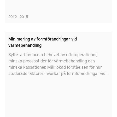
2012 – 2015
Minimering av formförändringar vid
värmebehandling
Syfte: att reducera behovet av efteroperationer,
minska processtider för värmebehandling och
minska kassationer. Mål: ökad förståelsen för hur
studerade faktorer inverkar på formförändringar vid
värmebehandling