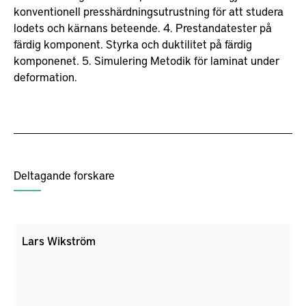
konventionell presshärdningsutrustning för att studera
lodets och kärnans beteende. 4. Prestandatester på
färdig komponent. Styrka och duktilitet på färdig
komponenet. 5. Simulering Metodik för laminat under
deformation.
Deltagande forskare
Lars Wikström