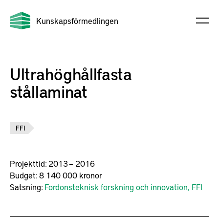
Kunskapsförmedlingen
Ultrahöghållfasta
stållaminat
FFI
Projekttid:
2013 – 2016
Budget:
8 140 000 kronor
Satsning:
Fordonsteknisk forskning och innovation, FFI