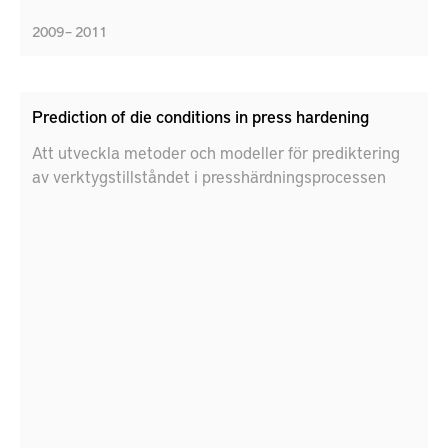
2009 – 2011
Prediction of die conditions in press hardening
Att utveckla metoder och modeller för prediktering
av verktygstillståndet i presshärdningsprocessen