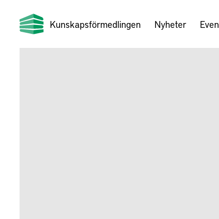
Kunskapsförmedlingen
Nyheter
Even