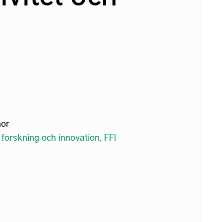
nor
forskning och innovation, FFI