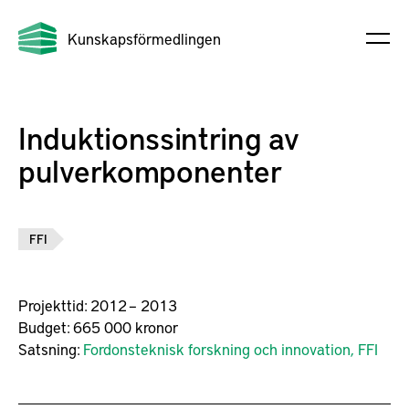
Kunskapsförmedlingen
Induktionssintring av
pulverkomponenter
FFI
Projekttid:
2012 – 2013
Budget:
665 000 kronor
Satsning:
Fordonsteknisk forskning och innovation, FFI