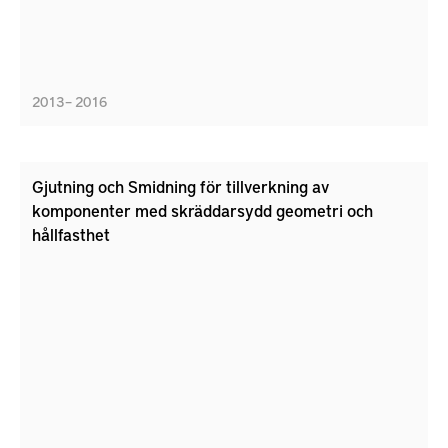
2013 – 2016
Gjutning och Smidning för tillverkning av
komponenter med skräddarsydd geometri och
hållfasthet