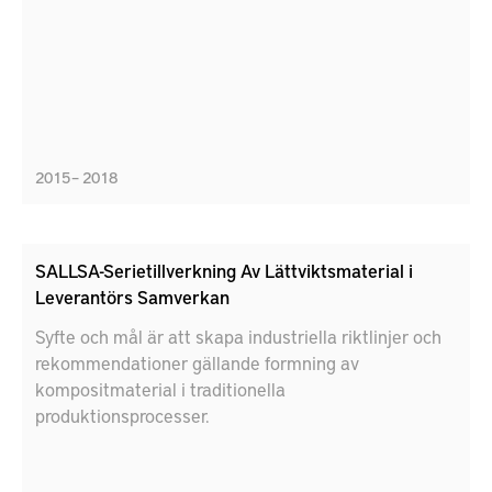
2015 – 2018
SALLSA-Serietillverkning Av Lättviktsmaterial i
Leverantörs Samverkan
Syfte och mål är att skapa industriella riktlinjer och
rekommendationer gällande formning av
kompositmaterial i traditionella
produktionsprocesser.