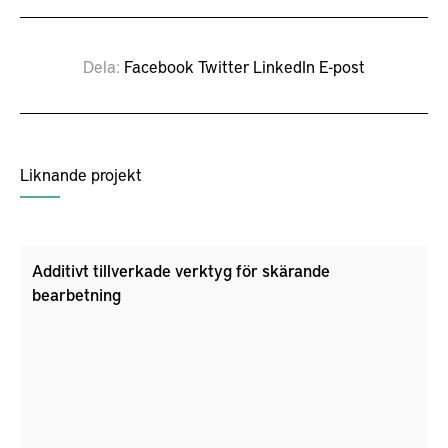
Dela
Facebook
Twitter
LinkedIn
E-post
Liknande projekt
Additivt tillverkade verktyg för skärande
bearbetning