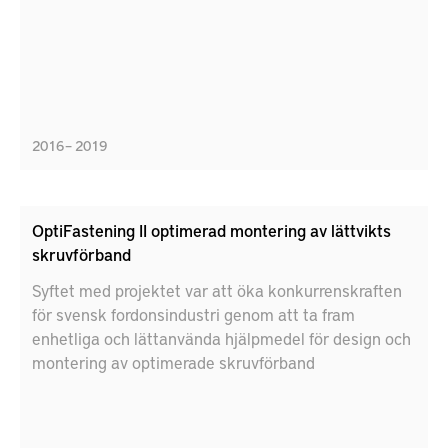
2016 – 2019
OptiFastening II optimerad montering av lättvikts
skruvförband
Syftet med projektet var att öka konkurrenskraften
för svensk fordonsindustri genom att ta fram
enhetliga och lättanvända hjälpmedel för design och
montering av optimerade skruvförband