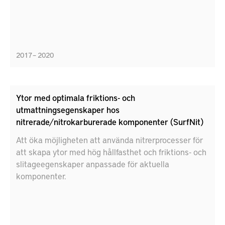
2017 – 2020
Ytor med optimala friktions- och
utmattningsegenskaper hos
nitrerade/nitrokarburerade komponenter (SurfNit)
Att öka möjligheten att använda nitrerprocesser för
att skapa ytor med hög hållfasthet och friktions- och
slitageegenskaper anpassade för aktuella
komponenter.