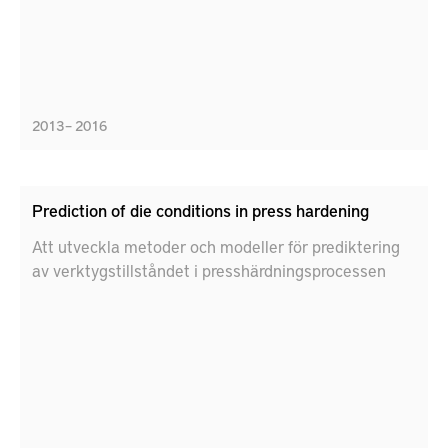
2013 – 2016
Prediction of die conditions in press hardening
Att utveckla metoder och modeller för prediktering
av verktygstillståndet i presshärdningsprocessen