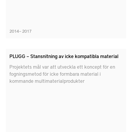
2014 – 2017
PLUGG – Stansnitning av icke kompatibla material
Projektets mål var att utveckla ett koncept för en
fogningsmetod för icke formbara material i
kommande multimaterialprodukter