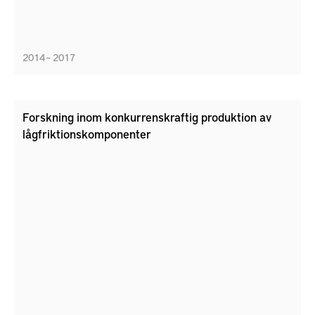
2014 – 2017
Forskning inom konkurrenskraftig produktion av
lågfriktionskomponenter