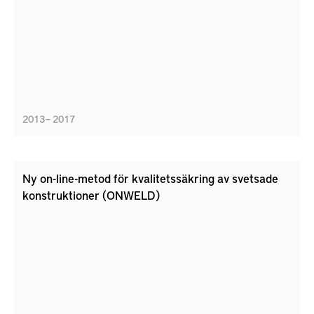
2013 – 2017
Ny on-line-metod för kvalitetssäkring av svetsade
konstruktioner (ONWELD)