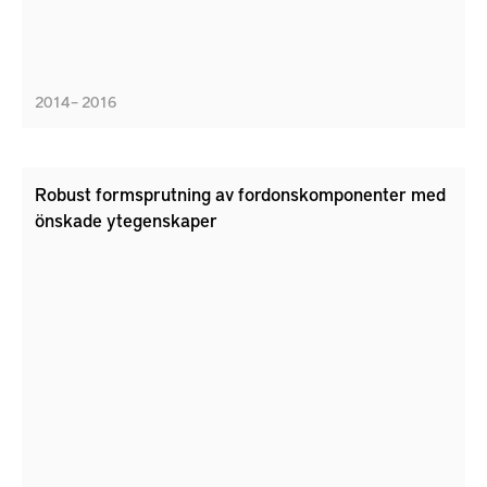
2014 – 2016
Robust formsprutning av fordonskomponenter med
önskade ytegenskaper