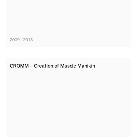
2009 – 2013
CROMM – Creation of Muscle Manikin