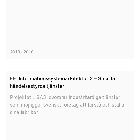
2013 – 2016
FFI Informationssystemarkitektur 2 – Smarta
händelsestyrda tjänster
Projektet LISA2 levererar industrifärdiga tjänster
som möjliggör svenskt företag att förstå och ställa
sina fabriker.