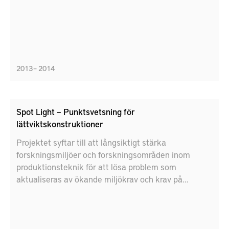
2013 – 2014
Spot Light – Punktsvetsning för
lättviktskonstruktioner
Projektet syftar till att långsiktigt stärka
forskningsmiljöer och forskningsområden inom
produktionsteknik för att lösa problem som
aktualiseras av ökande miljökrav och krav på
krockprestanda.