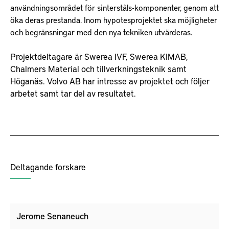
användningsområdet för sinterståls-komponenter, genom att
öka deras prestanda. Inom hypotesprojektet ska möjligheter
och begränsningar med den nya tekniken utvärderas.
Projektdeltagare är Swerea IVF, Swerea KIMAB,
Chalmers Material och tillverkningsteknik samt
Höganäs. Volvo AB har intresse av projektet och följer
arbetet samt tar del av resultatet.
Deltagande forskare
Jerome Senaneuch