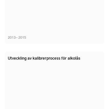
2013 – 2015
Utveckling av kalibrerprocess för alkolås