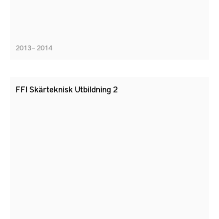
2013 – 2014
FFI Skärteknisk Utbildning 2