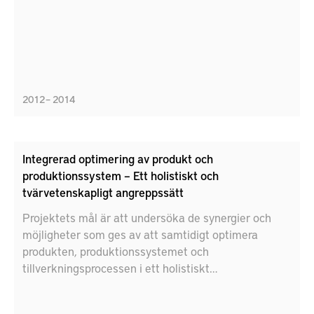
2012 – 2014
Integrerad optimering av produkt och
produktionssystem – Ett holistiskt och
tvärvetenskapligt angreppssätt
Projektets mål är att undersöka de synergier och
möjligheter som ges av att samtidigt optimera
produkten, produktionssystemet och
tillverkningsprocessen i ett holistiskt
optimeringsramverk