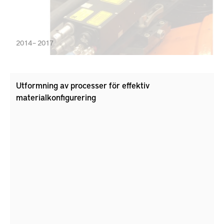
2014 – 2017
Utformning av processer för effektiv
materialkonfigurering