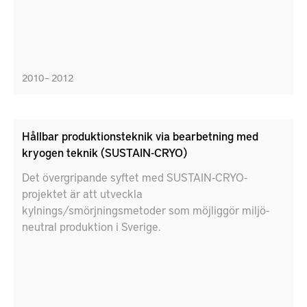
2010 – 2012
Hållbar produktionsteknik via bearbetning med
kryogen teknik (SUSTAIN-CRYO)
Det övergripande syftet med SUSTAIN-CRYO-
projektet är att utveckla
kylnings/smörjningsmetoder som möjliggör miljö-
neutral produktion i Sverige.