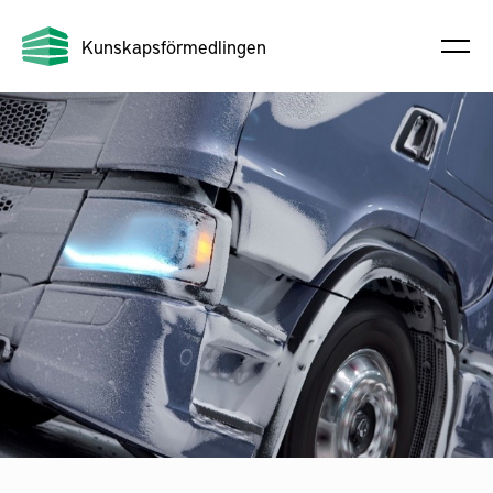
Kunskapsförmedlingen