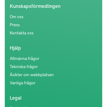
Kunskapsförmedlingen
Om oss
Press
Kontakta oss
Hjälp
Allmänna frågor
Tekniska frågor
Åsikter om webbplatsen
Vanliga frågor
Legal