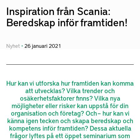
Inspiration från Scania:
Beredskap inför framtiden!
Nyhet
26
januari
2021
Hur kan vi utforska hur framtiden kan komma
att utvecklas? Vilka trender och
osäkerhetsfaktorer finns? Vilka nya
möjligheter eller risker kan uppstå för din
organisation och företag? Och – hur kan vi
känna igen tecken och skapa beredskap och
kompetens inför framtiden? Dessa aktuella
frågor lyftes på ett öppet seminarium som