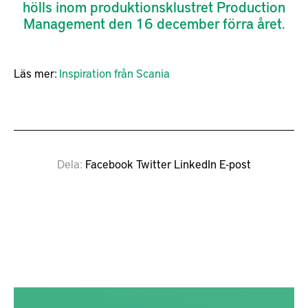
hölls inom produktionsklustret Production
Management den 16 december förra året.
Läs mer:
Inspiration från Scania
Dela
Facebook
Twitter
LinkedIn
E-post