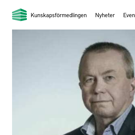
Kunskapsförmedlingen
Nyheter
Even