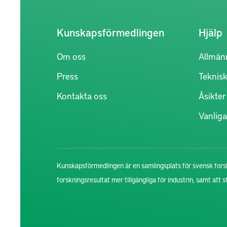
Kunskapsförmedlingen
Hjälp
Om oss
Allmän
Press
Teknisk
Kontakta oss
Åsikte
Vanliga
Kunskapsförmedlingen är en samlingsplats för svensk forsk
forskningsresultat mer tillgängliga för industrin, samt att 