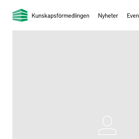
Kunskapsförmedlingen
Nyheter
Even