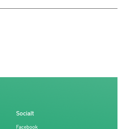
Socialt
Facebook