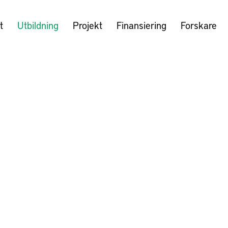
t
Utbildning
Projekt
Finansiering
Forskare