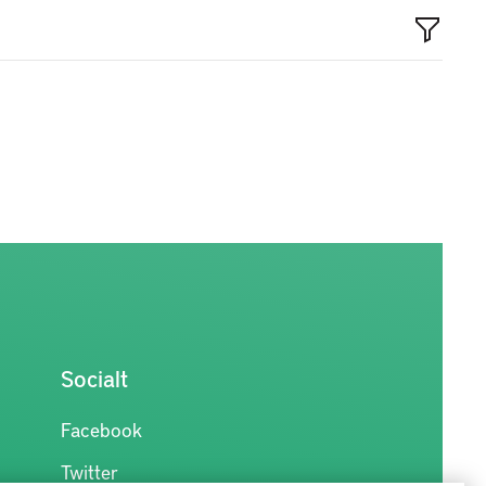
Socialt
Facebook
Twitter