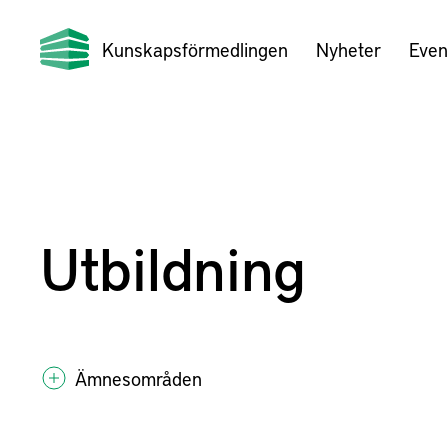
Kunskapsförmedlingen
Nyheter
Even
Utbildning
Ämnesområden