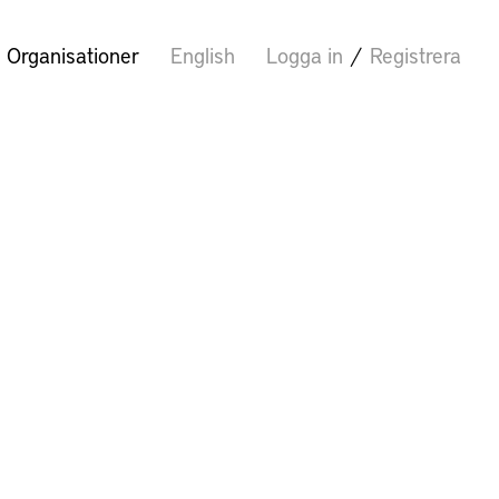
Organisationer
English
Logga in
/
Registrera