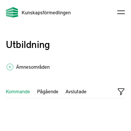
Kunskapsförmedlingen
Utbildning
Ämnesområden
Kommande
Pågående
Avslutade