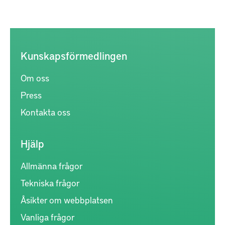
Kunskapsförmedlingen
Om oss
Press
Kontakta oss
Hjälp
Allmänna frågor
Tekniska frågor
Åsikter om webbplatsen
Vanliga frågor