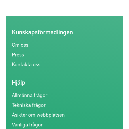
Kunskapsförmedlingen
Om oss
Press
Kontakta oss
Hjälp
Allmänna frågor
Tekniska frågor
Åsikter om webbplatsen
Vanliga frågor