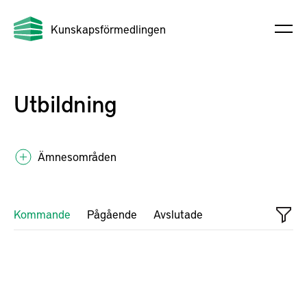
Kunskapsförmedlingen
Utbildning
Ämnesområden
Kommande
Pågående
Avslutade