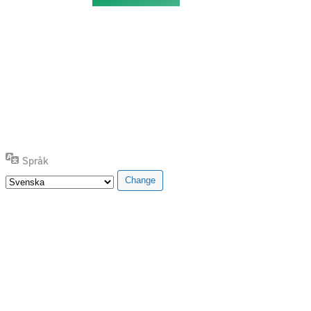
Språk