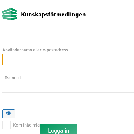
Kunskapsförmedlingen
Användarnamn eller e-postadress
Lösenord
Kom ihåg mig