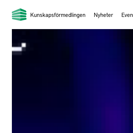
Kunskapsförmedlingen
Nyheter
Even