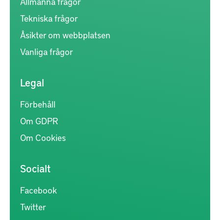
Allmänna frågor
Tekniska frågor
Åsikter om webbplatsen
Vanliga frågor
Legal
Förbehåll
Om GDPR
Om Cookies
Socialt
Facebook
Twitter