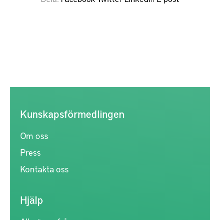
Kunskapsförmedlingen
Om oss
Press
Kontakta oss
Hjälp