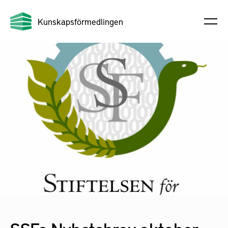
Kunskapsförmedlingen