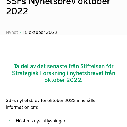
SSFs Nyhetsbrev oktober
2022
Nyhet
15
oktober
2022
Ta del av det senaste från Stiftelsen för
Strategisk Forskning i nyhetsbrevet från
oktober 2022.
SSFs nyhetsbrev för oktober 2022 innehåller
information om:
Höstens nya utlysningar