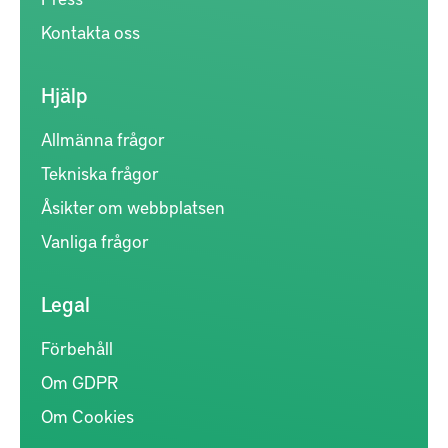
Kontakta oss
Hjälp
Allmänna frågor
Tekniska frågor
Åsikter om webbplatsen
Vanliga frågor
Legal
Förbehåll
Om GDPR
Om Cookies