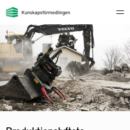
Kunskapsförmedlingen