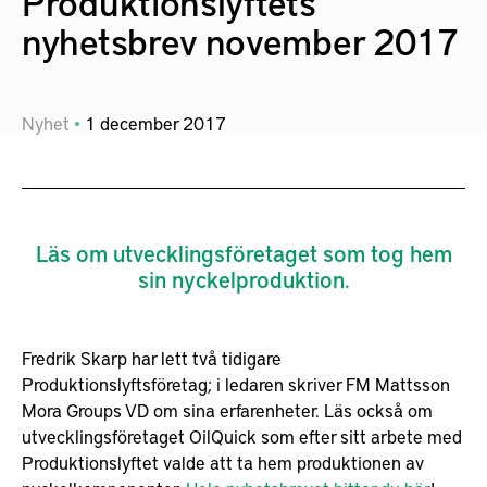
Produktionslyftets
nyhetsbrev november 2017
Nyhet
1
december
2017
Läs om utvecklingsföretaget som tog hem
sin nyckelproduktion.
Fredrik Skarp har lett två tidigare
Produktionslyftsföretag; i ledaren skriver FM Mattsson
Mora Groups VD om sina erfarenheter. Läs också om
utvecklingsföretaget OilQuick som efter sitt arbete med
Produktionslyftet valde att ta hem produktionen av