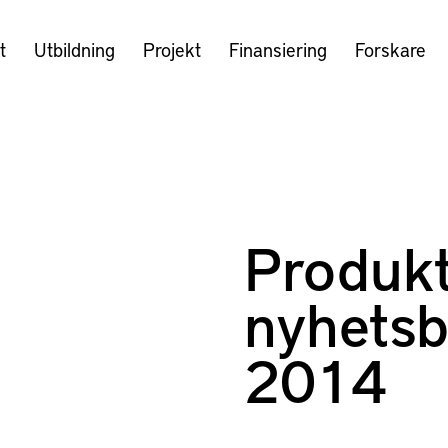
t
Utbildning
Projekt
Finansiering
Forskare
Produkt
nyhetsb
2014