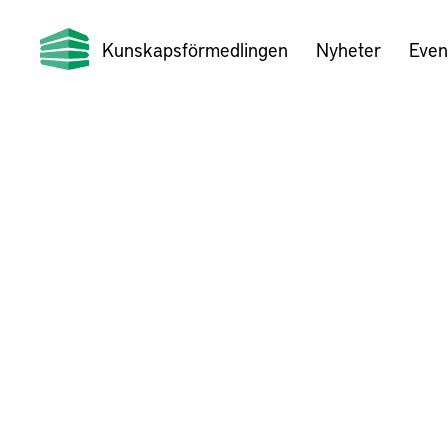
Kunskapsförmedlingen
Nyheter
Even