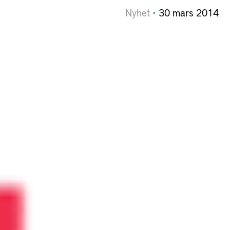
Nyhet
30
mars
2014