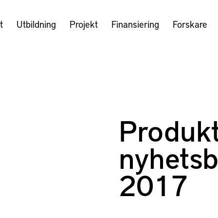
t
Utbildning
Projekt
Finansiering
Forskare
Produkt
nyhetsb
2017