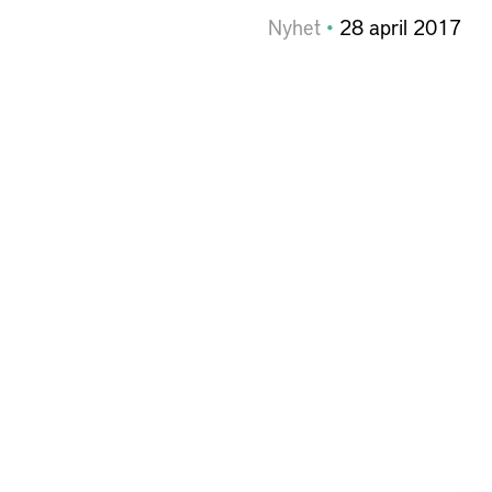
Nyhet
28
april
2017