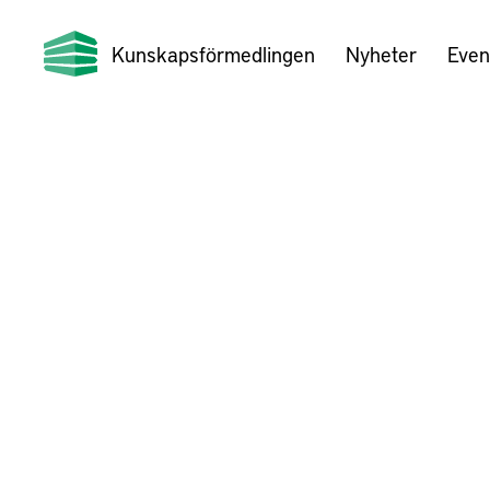
Kunskapsförmedlingen
Nyheter
Even