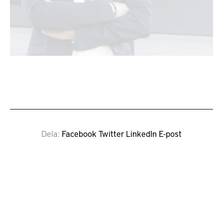
Dela
Facebook
Twitter
LinkedIn
E-post