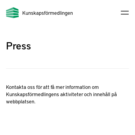
Kunskapsförmedlingen
Press
Kontakta oss för att få mer information om
Kunskapsförmedlingens aktiviteter och innehåll på
webbplatsen.