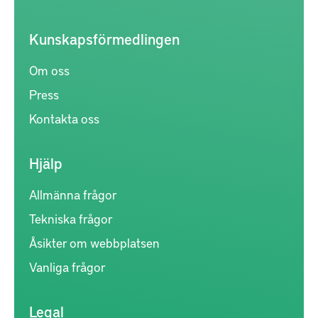
Kunskapsförmedlingen
Om oss
Press
Kontakta oss
Hjälp
Allmänna frågor
Tekniska frågor
Åsikter om webbplatsen
Vanliga frågor
Legal