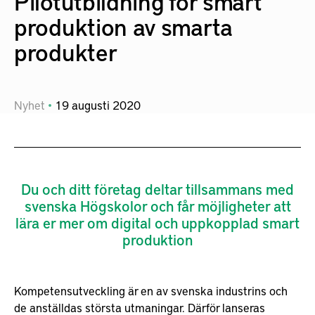
Pilotutbildning för smart
produktion av smarta
produkter
Nyhet
19
augusti
2020
Du och ditt företag deltar tillsammans med
svenska Högskolor och får möjligheter att
lära er mer om digital och uppkopplad smart
produktion
Kompetensutveckling är en av svenska industrins och
de anställdas största utmaningar. Därför lanseras