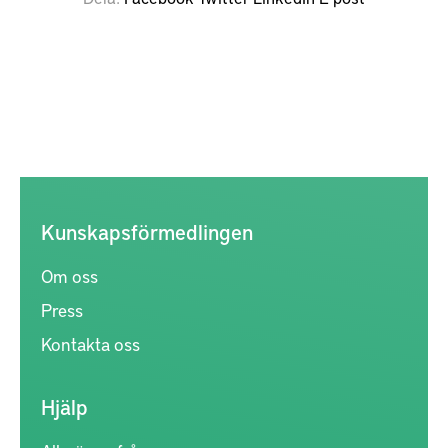
Kunskapsförmedlingen
Om oss
Press
Kontakta oss
Hjälp