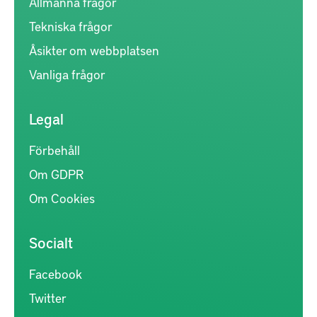
Allmänna frågor
Tekniska frågor
Åsikter om webbplatsen
Vanliga frågor
Legal
Förbehåll
Om GDPR
Om Cookies
Socialt
Facebook
Twitter