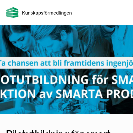
Kunskapsförmedlingen