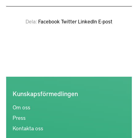
Dela
Facebook
Twitter
LinkedIn
E-post
Kunskapsförmedlingen
Om oss
Press
Kontakta oss