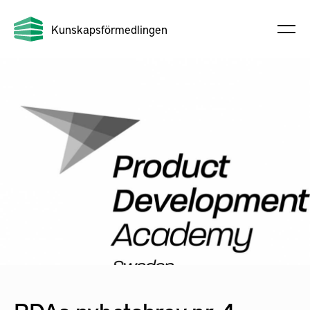
Kunskapsförmedlingen