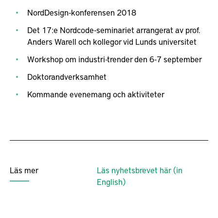
NordDesign-konferensen 2018
Det 17:e Nordcode-seminariet arrangerat av prof.
Anders Warell och kollegor vid Lunds universitet
Workshop om industri-trender den 6-7 september
Doktorandverksamhet
Kommande evenemang och aktiviteter
Läs mer
Läs nyhetsbrevet här (in
English)