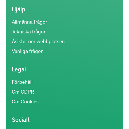
Hjälp
Allmänna frågor
Tekniska frågor
Åsikter om webbplatsen
Vanliga frågor
Legal
Förbehåll
Om GDPR
Om Cookies
Socialt