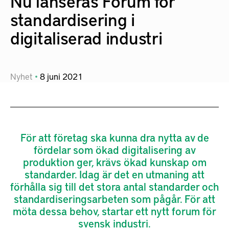
Nu lanseras Forum för
standardisering i
digitaliserad industri
Nyhet
8
juni
2021
För att företag ska kunna dra nytta av de
fördelar som ökad digitalisering av
produktion ger, krävs ökad kunskap om
standarder. Idag är det en utmaning att
förhålla sig till det stora antal standarder och
standardiseringsarbeten som pågår. För att
möta dessa behov, startar ett nytt forum för
svensk industri.