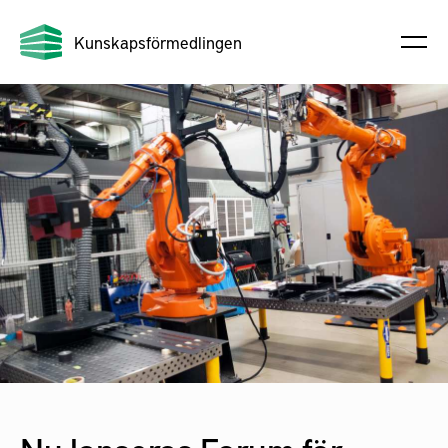
Kunskapsförmedlingen