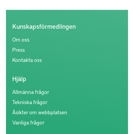
Kunskapsförmedlingen
Om oss
Press
Kontakta oss
Hjälp
Allmänna frågor
Tekniska frågor
Åsikter om webbplatsen
Vanliga frågor