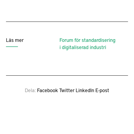
Läs mer
Forum för standardisering
i digitaliserad industri
Dela
Facebook
Twitter
LinkedIn
E-post