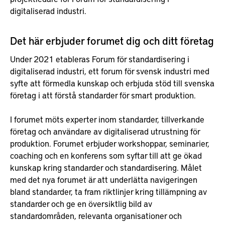
digitaliserad industri.
Det här erbjuder forumet dig och ditt företag
Under 2021 etableras Forum för standardisering i
digitaliserad industri, ett forum för svensk industri med
syfte att förmedla kunskap och erbjuda stöd till svenska
företag i att förstå standarder för smart produktion.
I forumet möts experter inom standarder, tillverkande
företag och användare av digitaliserad utrustning för
produktion. Forumet erbjuder workshoppar, seminarier,
coaching och en konferens som syftar till att ge ökad
kunskap kring standarder och standardisering. Målet
med det nya forumet är att underlätta navigeringen
bland standarder, ta fram riktlinjer kring tillämpning av
standarder och ge en översiktlig bild av
standardområden, relevanta organisationer och