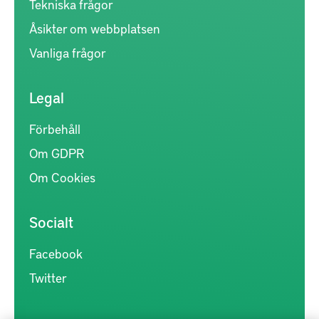
Tekniska frågor
Åsikter om webbplatsen
Vanliga frågor
Legal
Förbehåll
Om GDPR
Om Cookies
Socialt
Facebook
Twitter