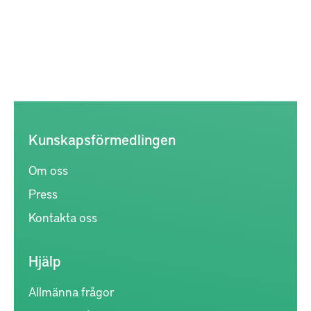
Kunskapsförmedlingen
Om oss
Press
Kontakta oss
Hjälp
Allmänna frågor