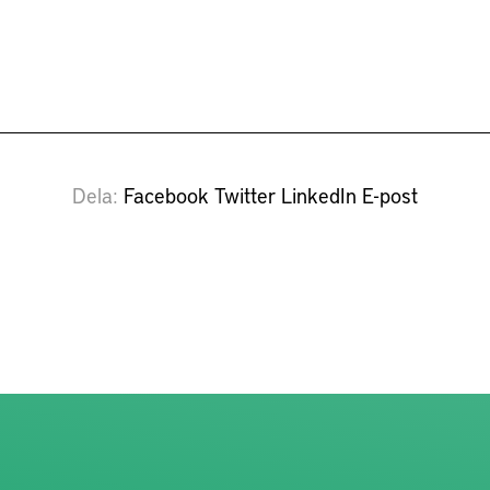
Dela
Facebook
Twitter
LinkedIn
E-post