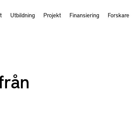
t
Utbildning
Projekt
Finansiering
Forskare
från