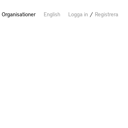
Organisationer
English
Logga in
/
Registrera