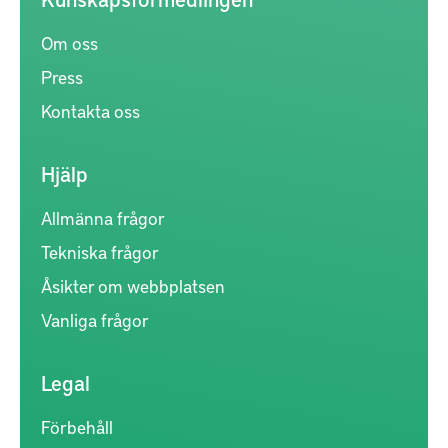
Om oss
Press
Kontakta oss
Hjälp
Allmänna frågor
Tekniska frågor
Åsikter om webbplatsen
Vanliga frågor
Legal
Förbehåll