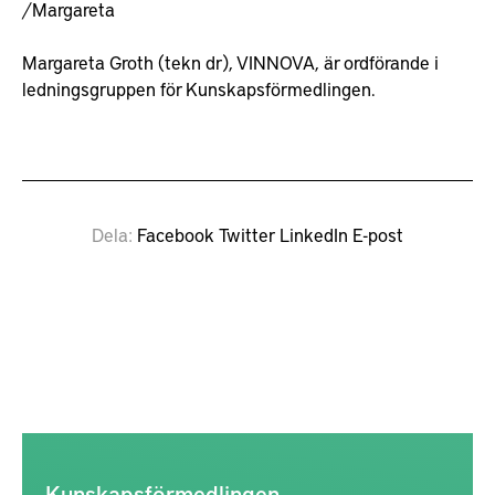
/Margareta
Margareta Groth (tekn dr), VINNOVA, är ordförande i
ledningsgruppen för Kunskapsförmedlingen.
Dela
Facebook
Twitter
LinkedIn
E-post
Kunskapsförmedlingen