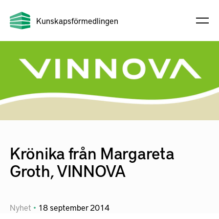
Kunskapsförmedlingen
Krönika från Margareta
Groth, VINNOVA
Nyhet
18
september
2014