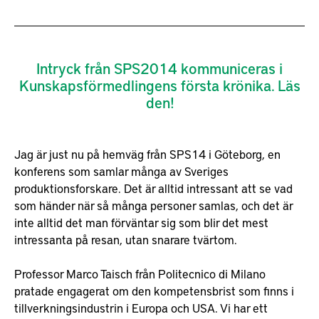
Intryck från SPS2014 kommuniceras i
Kunskapsförmedlingens första krönika. Läs
den!
Jag är just nu på hemväg från SPS14 i Göteborg, en
konferens som samlar många av Sveriges
produktionsforskare. Det är alltid intressant att se vad
som händer när så många personer samlas, och det är
inte alltid det man förväntar sig som blir det mest
intressanta på resan, utan snarare tvärtom.
Professor Marco Taisch från Politecnico di Milano
pratade engagerat om den kompetensbrist som finns i
tillverkningsindustrin i Europa och USA. Vi har ett