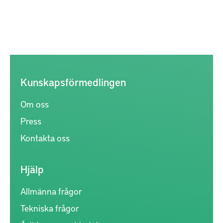
Kunskapsförmedlingen
Om oss
Press
Kontakta oss
Hjälp
Allmänna frågor
Tekniska frågor