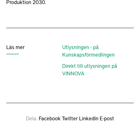
Produktion 2030.
Läs mer
Utlysningen - på
Kunskapsförmedlingen
Direkt till utlysningen på
VINNOVA
Dela
Facebook
Twitter
LinkedIn
E-post