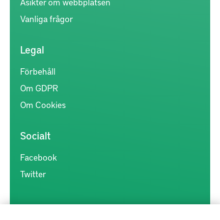
Åsikter om webbplatsen
Vanliga frågor
Legal
Förbehåll
Om GDPR
Om Cookies
Socialt
Facebook
Twitter