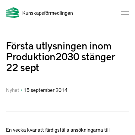
Kunskapsförmedlingen
Första utlysningen inom
Produktion2030 stänger
22 sept
Nyhet
15
september
2014
En vecka kvar att färdigställa ansökningarna till