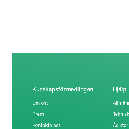
Kunskapsförmedlingen
Hjälp
Om oss
Allmän
Press
Teknisk
Kontakta oss
Åsikte