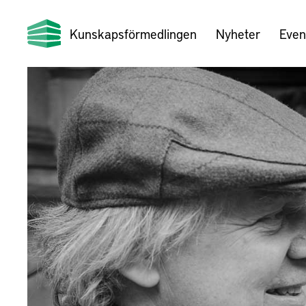
Kunskapsförmedlingen
Nyheter
Even