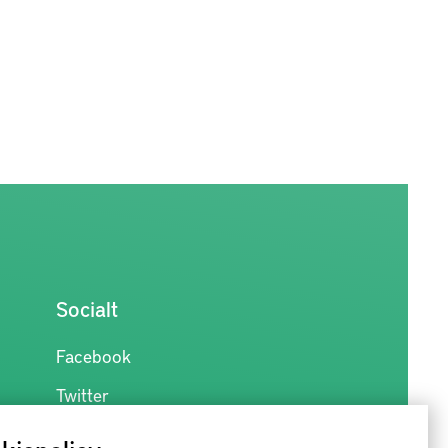
Socialt
Facebook
Twitter