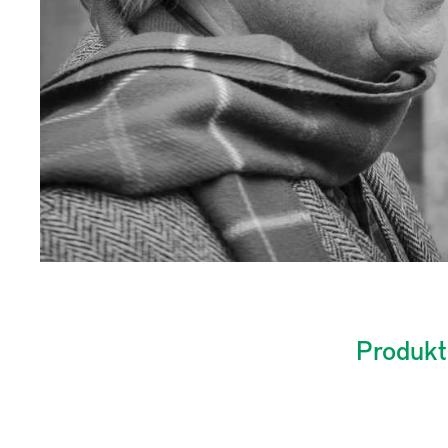
Produkti