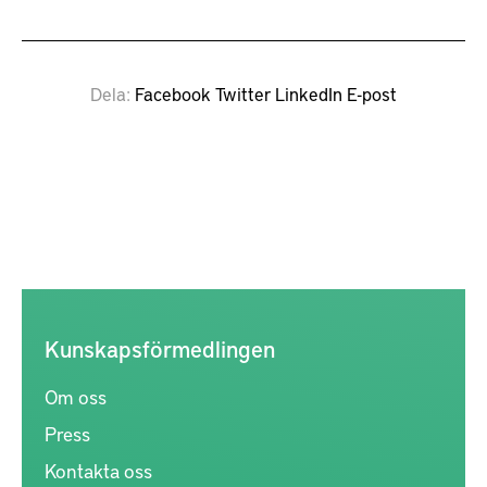
Dela
Facebook
Twitter
LinkedIn
E-post
Kunskapsförmedlingen
Om oss
Press
Kontakta oss