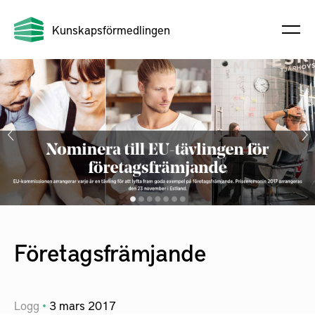
Kunskapsförmedlingen
Företagsfrämjande
Logg
3
mars
2017