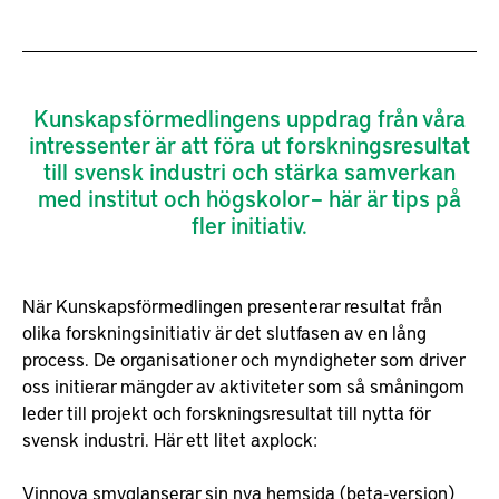
Kunskapsförmedlingens uppdrag från våra
intressenter är att föra ut forskningsresultat
till svensk industri och stärka samverkan
med institut och högskolor – här är tips på
fler initiativ.
När Kunskapsförmedlingen presenterar resultat från
olika forskningsinitiativ är det slutfasen av en lång
process. De organisationer och myndigheter som driver
oss initierar mängder av aktiviteter som så småningom
leder till projekt och forskningsresultat till nytta för
svensk industri. Här ett litet axplock:
Vinnova smyglanserar sin nya hemsida (beta-version)