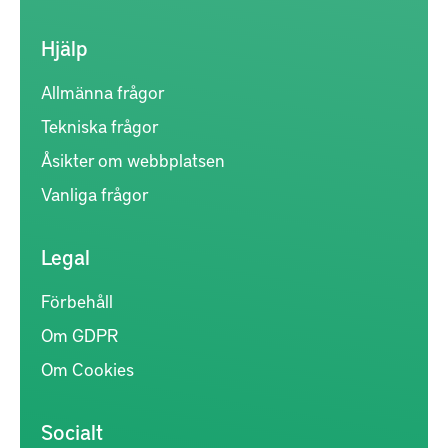
Hjälp
Allmänna frågor
Tekniska frågor
Åsikter om webbplatsen
Vanliga frågor
Legal
Förbehåll
Om GDPR
Om Cookies
Socialt