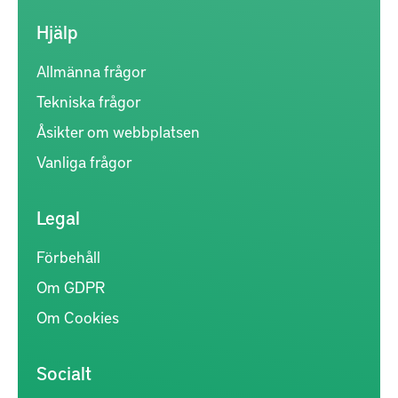
Hjälp
Allmänna frågor
Tekniska frågor
Åsikter om webbplatsen
Vanliga frågor
Legal
Förbehåll
Om GDPR
Om Cookies
Socialt