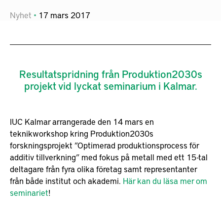
Nyhet
17
mars
2017
Resultatspridning från Produktion2030s
projekt vid lyckat seminarium i Kalmar.
IUC Kalmar arrangerade den 14 mars en
teknikworkshop kring Produktion2030s
forskningsprojekt ”Optimerad produktionsprocess för
additiv tillverkning” med fokus på metall med ett 15-tal
deltagare från fyra olika företag samt representanter
från både institut och akademi.
Här kan du läsa mer om
seminariet
!