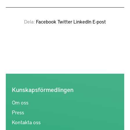
Dela
Facebook
Twitter
LinkedIn
E-post
Kunskapsförmedlingen
Om oss
Press
Kontakta oss