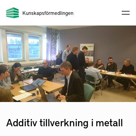
Kunskapsförmedlingen
Additiv tillverkning i metall