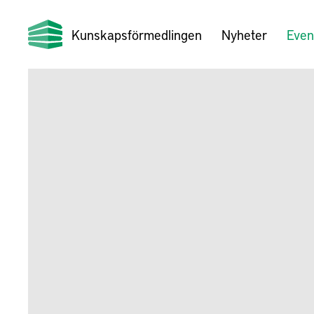
Kunskapsförmedlingen
Nyheter
Even