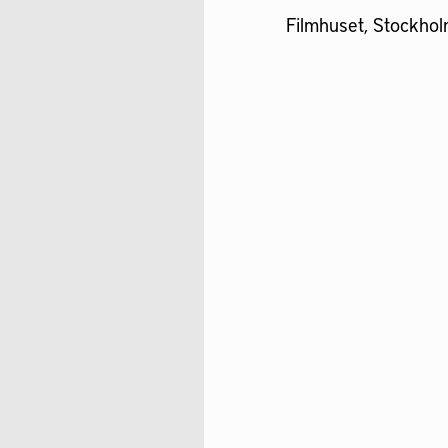
Filmhuset, Stockho