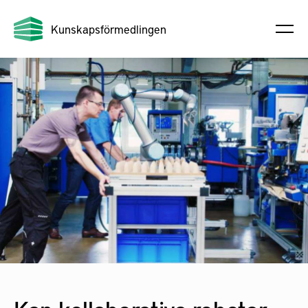
Kunskapsförmedlingen