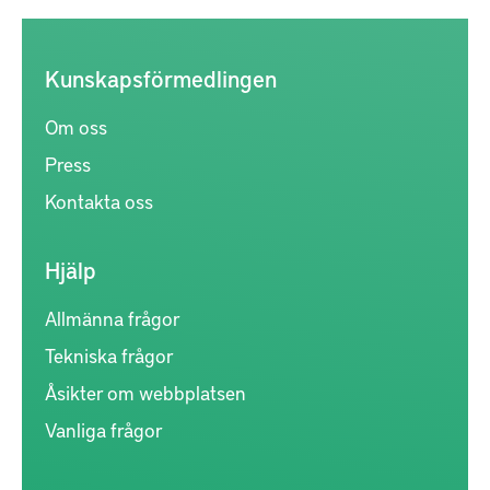
Kunskapsförmedlingen
Om oss
Press
Kontakta oss
Hjälp
Allmänna frågor
Tekniska frågor
Åsikter om webbplatsen
Vanliga frågor