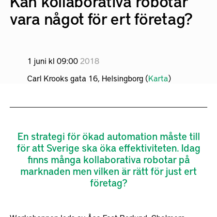
Kan kollaborativa robotar
vara något för ert företag?
1 juni kl 09:00
2018
Carl Krooks gata 16, Helsingborg (
Karta
)
En strategi för ökad automation måste till
för att Sverige ska öka effektiviteten. Idag
finns många kollaborativa robotar på
marknaden men vilken är rätt för just ert
företag?