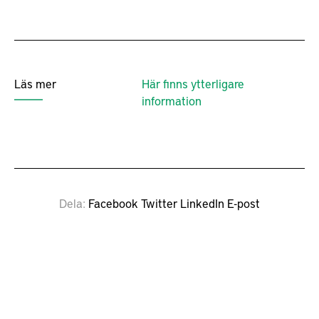
Läs mer
Här finns ytterligare
information
Dela
Facebook
Twitter
LinkedIn
E-post