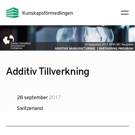
Kunskapsförmedlingen
Additiv Tillverkning
28 september
2017
Switzerland