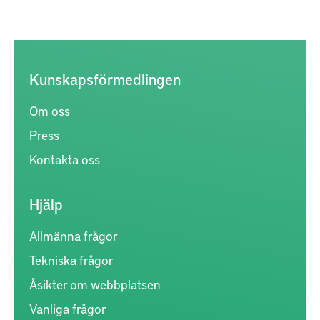
Kunskapsförmedlingen
Om oss
Press
Kontakta oss
Hjälp
Allmänna frågor
Tekniska frågor
Åsikter om webbplatsen
Vanliga frågor