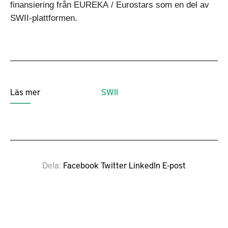
finansiering från EUREKA / Eurostars som en del av
SWII-plattformen.
Läs mer
SWII
Dela
Facebook
Twitter
LinkedIn
E-post